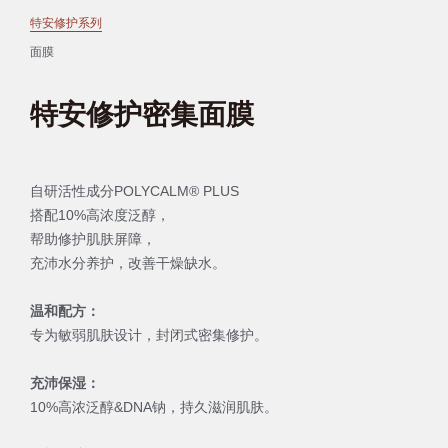
特安修护系列
面膜
特安修护密集面膜
自研活性成分POLYCALM® PLUS
搭配10%高浓度泛醇，
帮助修护肌肤屏障，
充沛水分养护，改善干燥缺水。
温和配方：
专为敏弱肌肤设计，封闭式密集修护。
充沛保湿：
10%高浓泛醇&DNA钠，持久滋润肌肤。