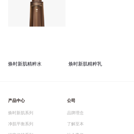
焕时新肌精粹水
焕时新肌精粹乳
焕
产品中心
公司
焕时新肌系列
品牌理念
净肌平衡系列
了解至本