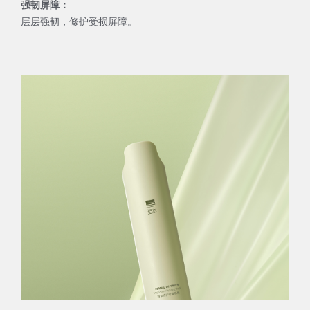
强韧屏障：
层层强韧，修护受损屏障。